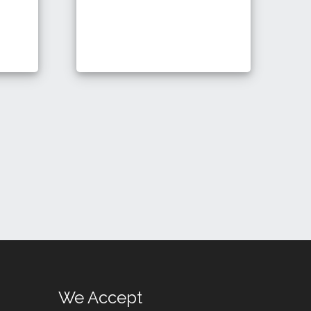
We Accept