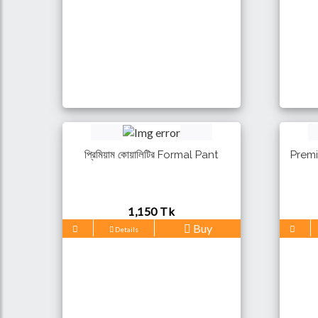
প্রিমিয়াম কোয়ালিটির Formal Pant
Premi
1,150 Tk
Buy
Details