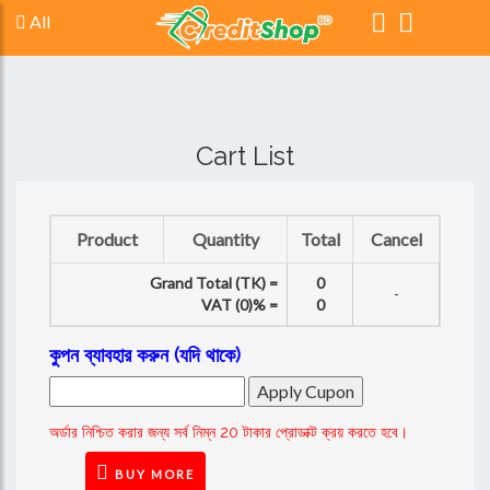
All
Cart List
Product
Quantity
Total
Cancel
Grand Total (TK) =
0
-
VAT (0)% =
0
কুপন ব্যাবহার করুন (যদি থাকে)
অর্ডার নিশ্চিত করার জন্য সর্ব নিম্ন 20 টাকার প্রোডাক্ট ক্রয় করতে হবে।
BUY MORE