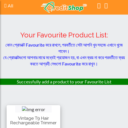
All
Your Favourite Product List:
কোন প্রোডাক্ট Favourite করে রাখলে, পরবর্তীতে সেটা আপনি খুব সহজে এখানে খুজে
পাবেন।
যে প্রোডাক্টগুলো আপনার মাঝে মধ্যেই প্রয়োজন হয়, বা এখন ক্রয় না করে পরবর্তীতে ক্রয়
করতে আগ্রহী সেগুলো Favourite করে রাখুন।
Successfully add a product to your Favourite List
Vintage T9 Hair
Rechargeable Trimmer